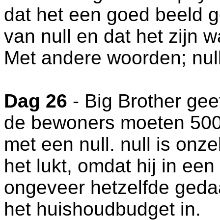
dat het een goed beeld 
van null en dat het zijn 
Met andere woorden; null 
Dag 26
- Big Brother gee
de bewoners moeten 5000 
met een null. null is onz
het lukt, omdat hij in een
ongeveer hetzelfde geda
het huishoudbudget in.