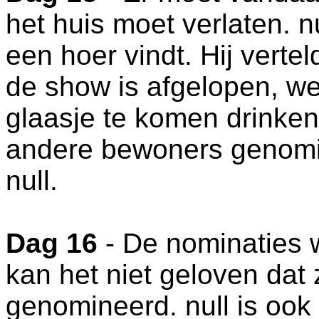
het huis moet verlaten. nu
een hoer vindt. Hij verte
de show is afgelopen, we
glaasje te komen drinken
andere bewoners genomi
null.
Dag 16
- De nominaties 
kan het niet geloven dat 
genomineerd. null is ook 