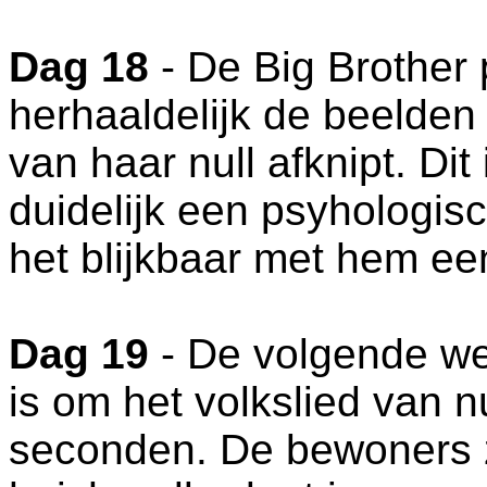
Dag 18
- De Big Brother
herhaaldelijk de beelden 
van haar null afknipt. Di
duidelijk een psyhologisc
het blijkbaar met hem een
Dag 19
- De volgende we
is om het volkslied van 
seconden. De bewoners 