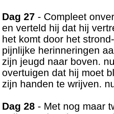
Dag 27
- Compleet onverw
en verteld hij dat hij vertr
het komt door het strond-
pijnlijke herinneringen a
zijn jeugd naar boven. nu
overtuigen dat hij moet bl
zijn handen te wrijven. nu
Dag 28
- Met nog maar t