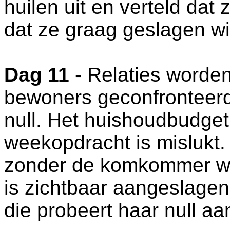
huilen uit en verteld dat
dat ze graag geslagen wil
Dag 11
- Relaties worden 
bewoners geconfronteerd
null. Het huishoudbudget
weekopdracht is mislukt.
zonder de komkommer wa
is zichtbaar aangeslagen
die probeert haar null aa